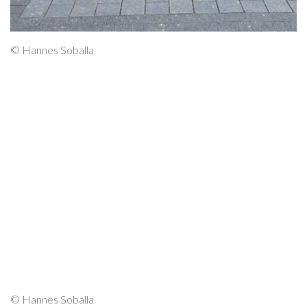
© Hannes Soballa
© Hannes Soballa