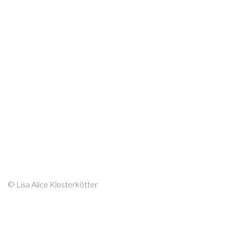
© Lisa Alice Klosterkötter