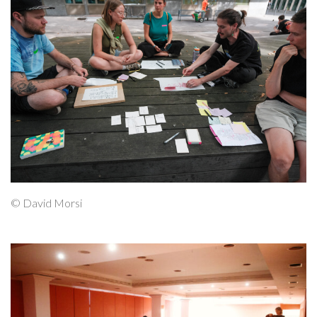
© David Morsi