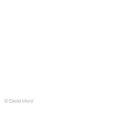
© David Morsi