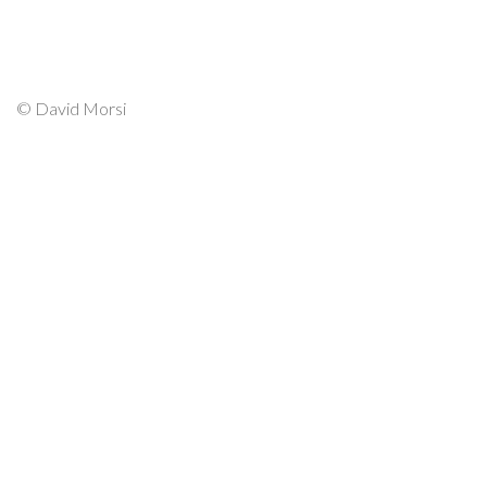
© David Morsi