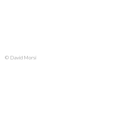
© David Morsi