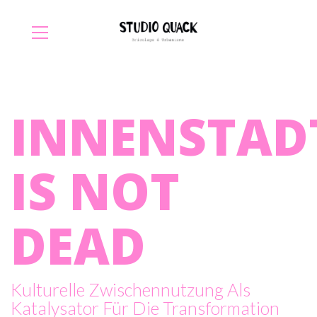
INNENSTAD
IS NOT
DEAD
Kulturelle Zwischennutzung Als
Katalysator Für Die Transformation