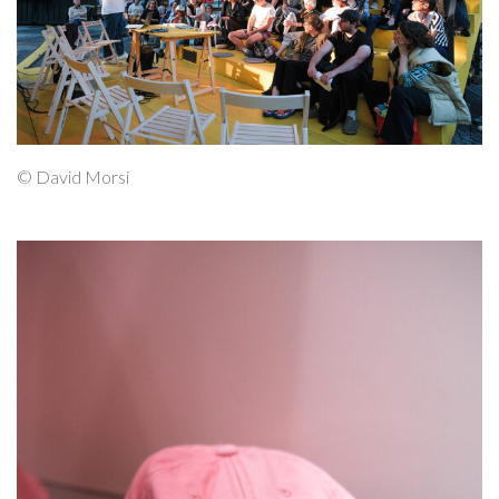
© David Morsi