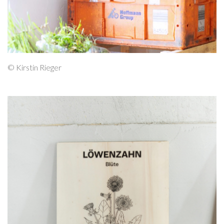
© Kirstin Rieger