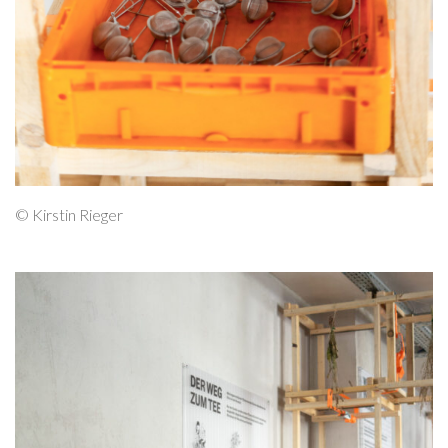
© Kirstin Rieger