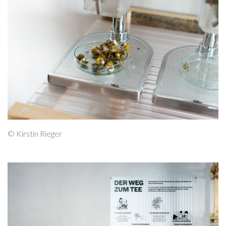
© Kirstin Rieger