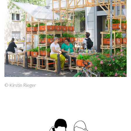
© Kirstin Rieger