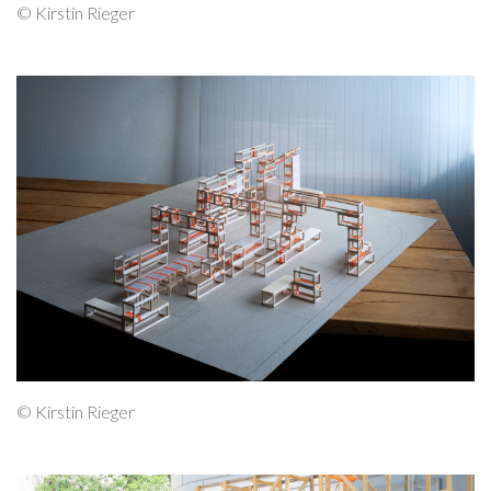
© Kirstin Rieger
© Kirstin Rieger