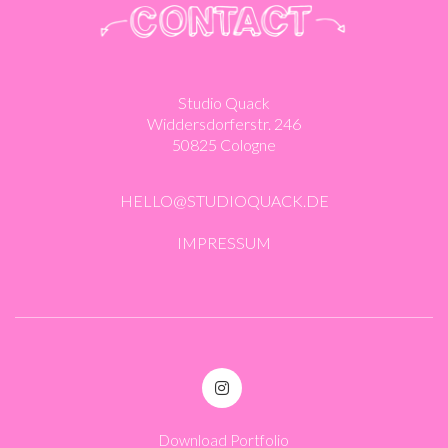
Studio Quack
Widdersdorferstr. 246
50825 Cologne
HELLO@STUDIOQUACK.DE
IMPRESSUM
Download Portfolio