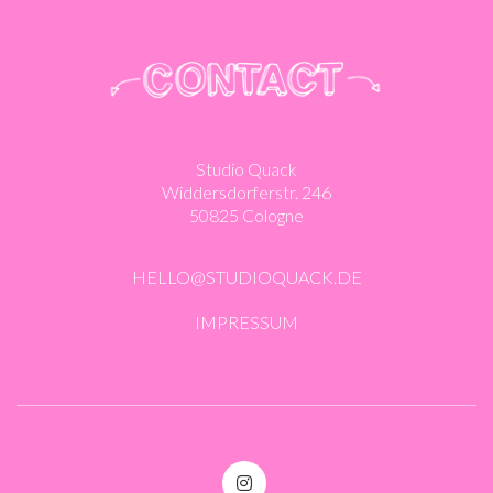
Studio Quack
Widdersdorferstr. 246
50825 Cologne
HELLO@STUDIOQUACK.DE
IMPRESSUM