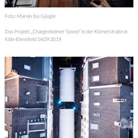
Foto: Marvin Ibo Güngör
Das Projekt „Chargesheimer Tunnel“ in der Körnerstraße in
Köln-Ehrenfeld 14.09.2019